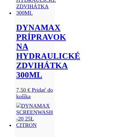
DYNAMAX
PRÍPRAVOK
NA
HYDRAULICKÉ
ZDVIHÁTKA
300ML
7,50
€
Pridať do
košíka