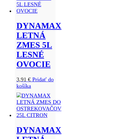
DYNAMAX
LETNÁ
ZMES 5L
LESNÉ
OVOCIE
3,91
€
Pridať do
košíka
DYNAMAX