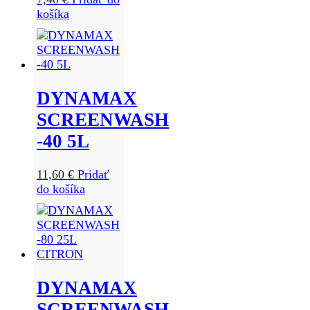
košíka
DYNAMAX
SCREENWASH
-40 5L
11,60
€
Pridať
do košíka
DYNAMAX
SCREENWASH