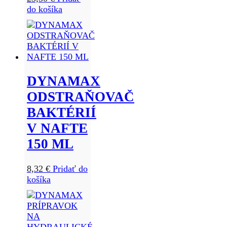
do košíka
DYNAMAX
ODSTRAŇOVAČ
BAKTÉRIÍ
V NAFTE
150 ML
8,32
€
Pridať do
košíka