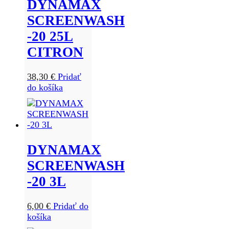
DYNAMAX
SCREENWASH
-20 25L
CITRON
38,30
€
Pridať
do košíka
DYNAMAX
SCREENWASH
-20 3L
6,00
€
Pridať do
košíka