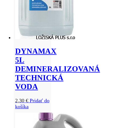
DYNAMAX
5L
DEMINERALIZOVANÁ
TECHNICKÁ
VODA
2,30
€
Pridať do
košíka