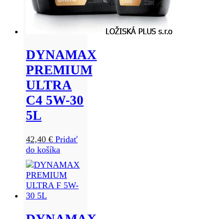
DYNAMAX
PREMIUM
ULTRA
C4 5W-30
5L
42,40
€
Pridať
do košíka
DYNAMAX