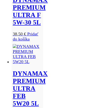
PREMIUM
ULTRA F
5W-30 5L
38,50
€
Pridať
do košíka
DYNAMAX
PREMIUM
ULTRA
FEB
5W20 5L