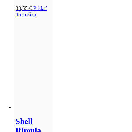
38,55
€
Pridať
do košíka
Shell
Rimula